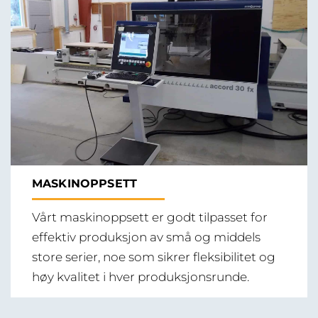
MASKINOPPSETT
Vårt maskinoppsett er godt tilpasset for
effektiv produksjon av små og middels
store serier, noe som sikrer fleksibilitet og
høy kvalitet i hver produksjonsrunde.