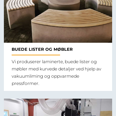
BUEDE LISTER OG MØBLER
Vi produserer laminerte, buede lister og
møbler med kurvede detaljer ved hjelp av
vakuumliming og oppvarmede
pressformer.