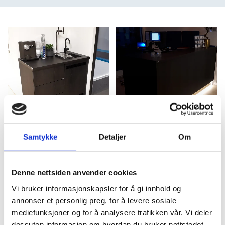
Samtykke
Detaljer
Om
Denne nettsiden anvender cookies
Vi bruker informasjonskapsler for å gi innhold og
annonser et personlig preg, for å levere sosiale
mediefunksjoner og for å analysere trafikken vår. Vi deler
dessuten informasjon om hvordan du bruker nettstedet