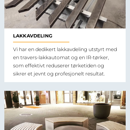
LAKKAVDELING
Vi har en dedikert lakkavdeling utstyrt med
en travers-lakkautomat og en IR-tørker,
som effektivt reduserer tørketiden og
sikrer et jevnt og profesjonelt resultat.