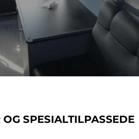
 OG SPESIALTILPASSEDE