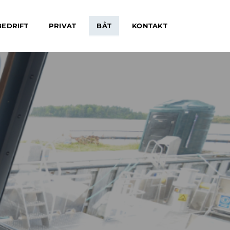
BEDRIFT
PRIVAT
BÅT
KONTAKT