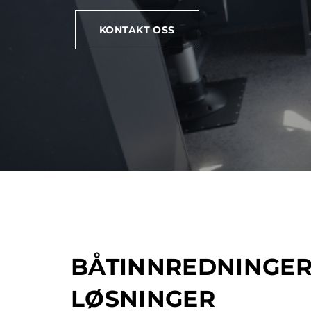
KONTAKT OSS
BÅTINNREDNINGER
LØSNINGER