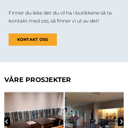
Finner du ikke det du vil ha i butikkene så ta
kontakt med oss, så finner vi ut av det!
KONTAKT OSS
VÅRE PROSJEKTER