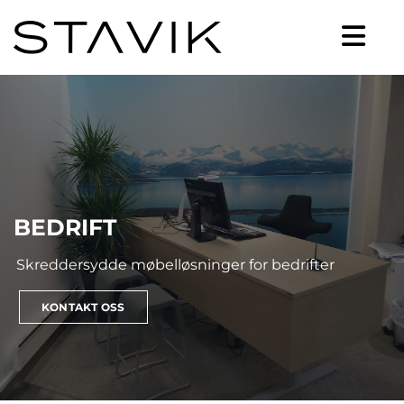
BEDRIFT
Skreddersydde møbelløsninger for bedrifter
KONTAKT OSS