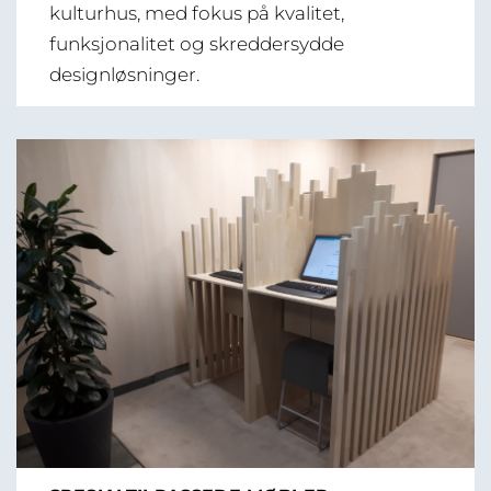
kulturhus, med fokus på kvalitet,
funksjonalitet og skreddersydde
designløsninger.