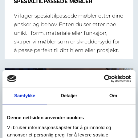
SPESIALTILPASSEDE MØBLER
Vi lager spesialtilpassede møbler etter dine
ønsker og behov. Enten du ser etter noe
unikt i form, materiale eller funksjon,
skaper vi møbler som er skreddersydd for
å passe perfekt til ditt hjem eller prosjekt.
Samtykke
Detaljer
Om
Denne nettsiden anvender cookies
Vi bruker informasjonskapsler for å gi innhold og
annonser et personlig preg, for å levere sosiale