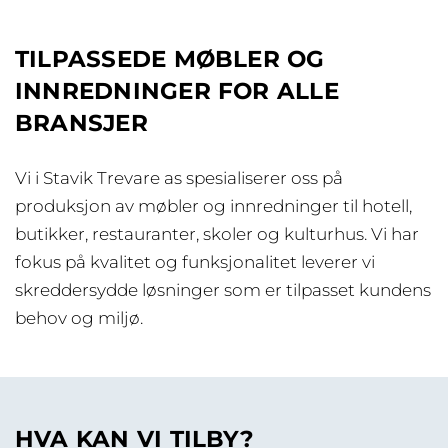
TILPASSEDE MØBLER OG
INNREDNINGER FOR ALLE
BRANSJER
Vi i Stavik Trevare as spesialiserer oss på
produksjon av møbler og innredninger til hotell,
butikker, restauranter, skoler og kulturhus. Vi har
fokus på kvalitet og funksjonalitet leverer vi
skreddersydde løsninger som er tilpasset kundens
behov og miljø.
HVA KAN VI TILBY?