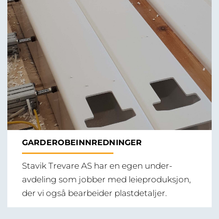
GARDEROBEINNREDNINGER
Stavik Trevare AS har en egen under-
avdeling som jobber med leieproduksjon,
der vi også bearbeider plastdetaljer.